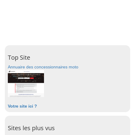
Top Site
Annuaire des concessionnaires moto
Votre site ici ?
Sites les plus vus