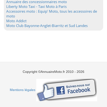
Annuaire des concessionnaires moto
Liberty Moto Taxi - Taxi Moto à Paris
Accessoires moto : Equip' Moto, tous les accessoires de
moto
Moto Addict
Moto Club Bayonne-Anglet-Biarritz et Sud Landes
Copyright ©AnnuaireMoto.fr 2010 - 2026
Mentions légales