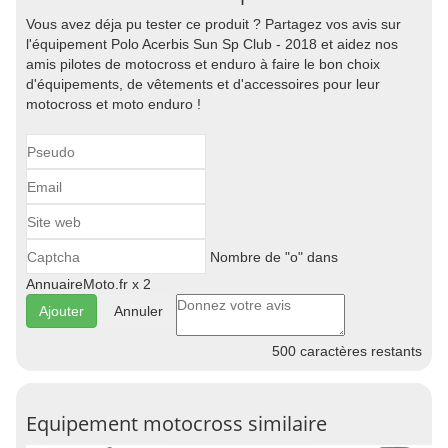
Vous avez déja pu tester ce produit ? Partagez vos avis sur
l'équipement Polo Acerbis Sun Sp Club - 2018 et aidez nos
amis pilotes de motocross et enduro à faire le bon choix
d'équipements, de vêtements et d'accessoires pour leur
motocross et moto enduro !
Nombre de "o" dans
AnnuaireMoto.fr x 2
Annuler
500
caractères restants
Equipement motocross similaire