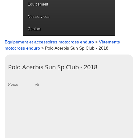
Equipement
Nos services
Contact
Equipement et accessoires motocross enduro
>
Vêtements
motocross enduro
> Polo Acerbis Sun Sp Club - 2018
Polo Acerbis Sun Sp Club - 2018
0 Votes
(0)