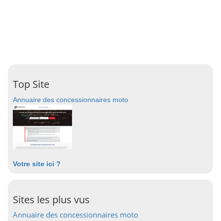
Top Site
Annuaire des concessionnaires moto
Votre site ici ?
Sites les plus vus
Annuaire des concessionnaires moto