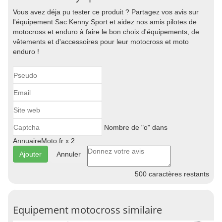
Vous avez déja pu tester ce produit ? Partagez vos avis sur
l'équipement Sac Kenny Sport et aidez nos amis pilotes de
motocross et enduro à faire le bon choix d'équipements, de
vêtements et d'accessoires pour leur motocross et moto
enduro !
Nombre de "o" dans
AnnuaireMoto.fr x 2
Annuler
500
caractères restants
Equipement motocross similaire