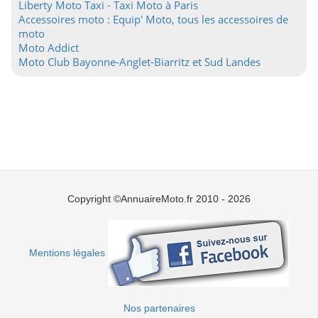
Liberty Moto Taxi - Taxi Moto à Paris
Accessoires moto : Equip' Moto, tous les accessoires de
moto
Moto Addict
Moto Club Bayonne-Anglet-Biarritz et Sud Landes
Copyright ©AnnuaireMoto.fr 2010 - 2026
Mentions légales
Nos partenaires