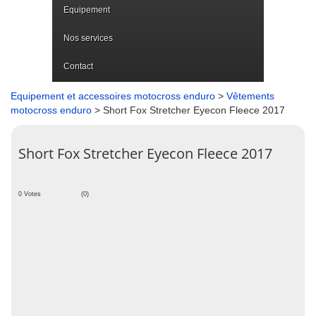
Equipement
Nos services
Contact
Equipement et accessoires motocross enduro
>
Vêtements
motocross enduro
> Short Fox Stretcher Eyecon Fleece 2017
Short Fox Stretcher Eyecon Fleece 2017
0 Votes
(0)