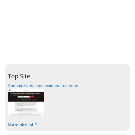
Top Site
Annuaire des concessionnaires moto
Votre site ici ?