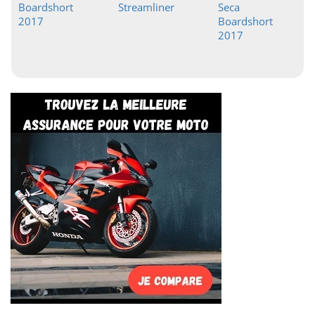
Boardshort
Streamliner
Seca
2017
Boardshort
2017