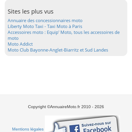
Sites les plus vus
Annuaire des concessionnaires moto
Liberty Moto Taxi - Taxi Moto à Paris
Accessoires moto : Equip' Moto, tous les accessoires de
moto
Moto Addict
Moto Club Bayonne-Anglet-Biarritz et Sud Landes
Copyright ©AnnuaireMoto.fr 2010 - 2026
Mentions légales