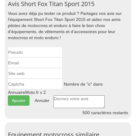
Avis Short Fox Titan Sport 2015
Vous avez déja pu tester ce produit ? Partagez vos avis sur
l'équipement Short Fox Titan Sport 2015 et aidez nos amis
pilotes de motocross et enduro à faire le bon choix
d'équipements, de vêtements et d'accessoires pour leur
motocross et moto enduro !
Nombre de "o" dans
AnnuaireMoto.fr x 2
Annuler
500
caractères restants
Equipement motocross similaire