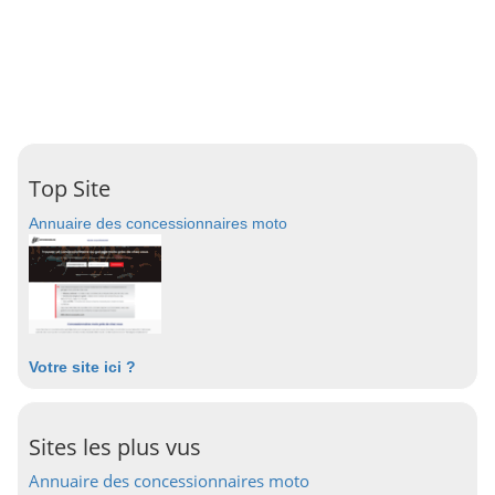
Top Site
Annuaire des concessionnaires moto
Votre site ici ?
Sites les plus vus
Annuaire des concessionnaires moto