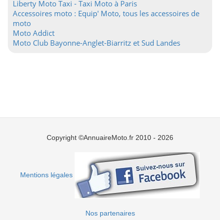
Liberty Moto Taxi - Taxi Moto à Paris
Accessoires moto : Equip' Moto, tous les accessoires de
moto
Moto Addict
Moto Club Bayonne-Anglet-Biarritz et Sud Landes
Copyright ©AnnuaireMoto.fr 2010 - 2026
Mentions légales
Nos partenaires