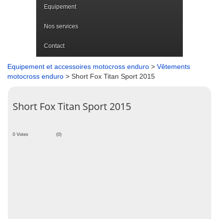
Equipement
Nos services
Contact
Equipement et accessoires motocross enduro
>
Vêtements
motocross enduro
> Short Fox Titan Sport 2015
Short Fox Titan Sport 2015
0 Votes
(0)