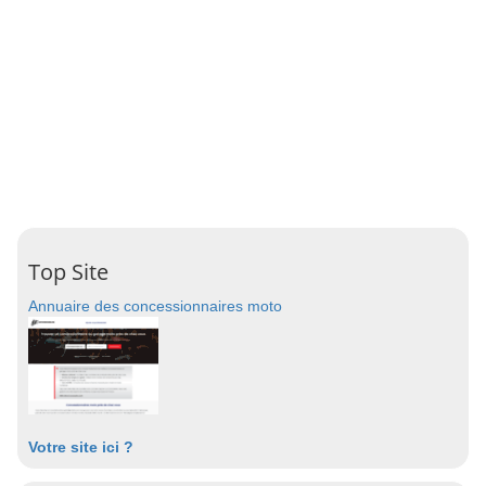
Top Site
Annuaire des concessionnaires moto
Votre site ici ?