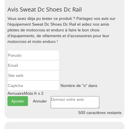
Avis Sweat Dc Shoes Dc Rail
Vous avez déja pu tester ce produit ? Partagez vos avis sur
l'équipement Sweat Dc Shoes Dc Rail et aidez nos amis
pilotes de motocross et enduro à faire le bon choix
d'équipements, de vêtements et d'accessoires pour leur
motocross et moto enduro !
Nombre de "o" dans
AnnuaireMoto.fr x 2
Annuler
500
caractères restants