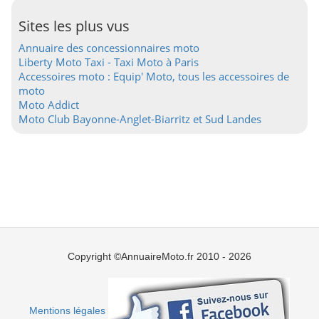
Sites les plus vus
Annuaire des concessionnaires moto
Liberty Moto Taxi - Taxi Moto à Paris
Accessoires moto : Equip' Moto, tous les accessoires de
moto
Moto Addict
Moto Club Bayonne-Anglet-Biarritz et Sud Landes
Copyright ©AnnuaireMoto.fr 2010 - 2026
Mentions légales