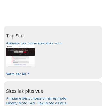
Top Site
Annuaire des concessionnaires moto
Votre site ici ?
Sites les plus vus
Annuaire des concessionnaires moto
Liberty Moto Taxi - Taxi Moto à Paris