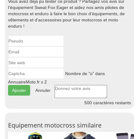
Vous avez déja pu tester ce produit ? Partagez vos avis sur
l'équipement Sweat Fox Eager et aidez nos amis pilotes de
motocross et enduro à faire le bon choix d'équipements, de
vêtements et d'accessoires pour leur motocross et moto
enduro !
Nombre de "o" dans
AnnuaireMoto.fr x 2
Annuler
500
caractères restants
Equipement motocross similaire