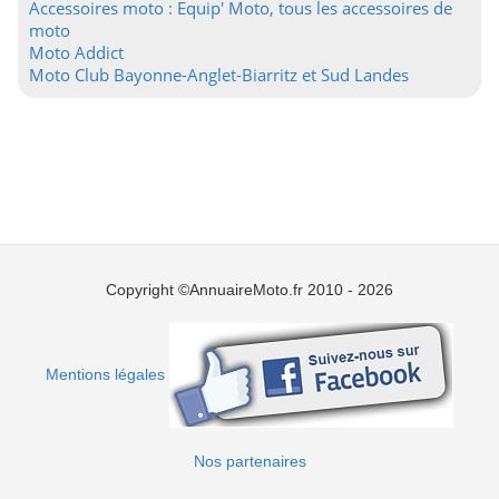
Accessoires moto : Equip' Moto, tous les accessoires de
moto
Moto Addict
Moto Club Bayonne-Anglet-Biarritz et Sud Landes
Copyright ©AnnuaireMoto.fr 2010 - 2026
Mentions légales
Nos partenaires