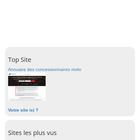
Top Site
Annuaire des concessionnaires moto
Votre site ici ?
Sites les plus vus