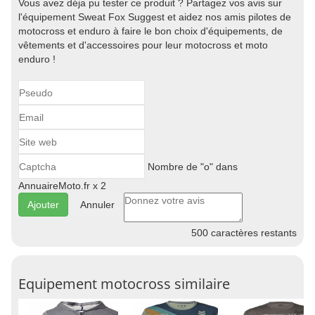
Vous avez déja pu tester ce produit ? Partagez vos avis sur
l'équipement Sweat Fox Suggest et aidez nos amis pilotes de
motocross et enduro à faire le bon choix d'équipements, de
vêtements et d'accessoires pour leur motocross et moto
enduro !
Nombre de "o" dans
AnnuaireMoto.fr x 2
Annuler
500
caractères restants
Equipement motocross similaire