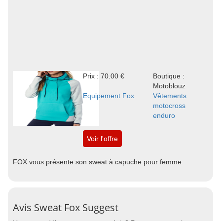
Prix : 70.00 €
Boutique :
Motoblouz
Equipement Fox
Vêtements
motocross
enduro
Voir l'offre
FOX vous présente son sweat à capuche pour femme
Avis Sweat Fox Suggest