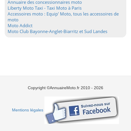
Annuaire des concessionnaires moto
Liberty Moto Taxi - Taxi Moto à Paris
Accessoires moto : Equip' Moto, tous les accessoires de
moto
Moto Addict
Moto Club Bayonne-Anglet-Biarritz et Sud Landes
Copyright ©AnnuaireMoto.fr 2010 - 2026
Mentions légales