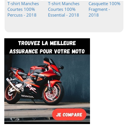
T-shirt Manches
T-shirt Manches
Casquette 100%
Courtes 100%
Courtes 100%
Fragment -
Percuss - 2018
Essential - 2018
2018