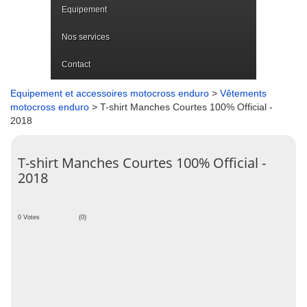
Equipement
Nos services
Contact
Equipement et accessoires motocross enduro
>
Vêtements
motocross enduro
> T-shirt Manches Courtes 100% Official -
2018
T-shirt Manches Courtes 100% Official -
2018
0 Votes
(0)