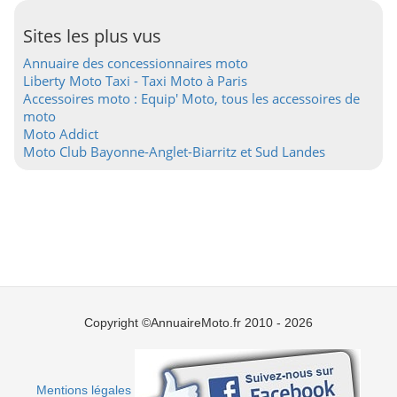
Sites les plus vus
Annuaire des concessionnaires moto
Liberty Moto Taxi - Taxi Moto à Paris
Accessoires moto : Equip' Moto, tous les accessoires de
moto
Moto Addict
Moto Club Bayonne-Anglet-Biarritz et Sud Landes
Copyright ©AnnuaireMoto.fr 2010 - 2026
Mentions légales