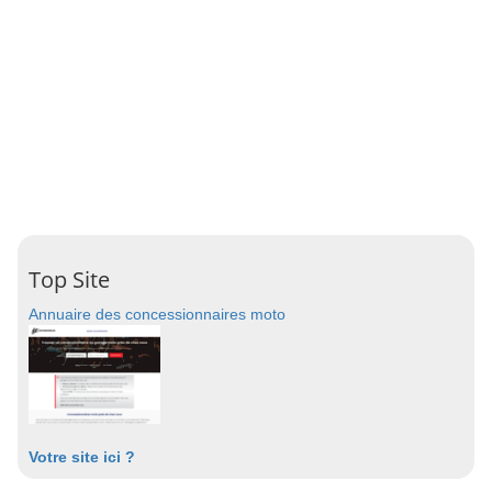
Top Site
Annuaire des concessionnaires moto
Votre site ici ?