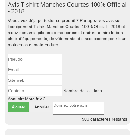
Avis T-shirt Manches Courtes 100% Official
- 2018
Vous avez déja pu tester ce produit ? Partagez vos avis sur
l'équipement T-shirt Manches Courtes 100% Official - 2018 et
aidez nos amis pilotes de motocross et enduro à faire le bon
choix d'équipements, de vêtements et d'accessoires pour leur
motocross et moto enduro !
Nombre de "o" dans
AnnuaireMoto.fr x 2
Annuler
500
caractères restants