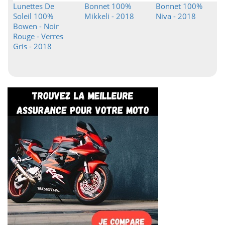
Lunettes De
Bonnet 100%
Bonnet 100%
Soleil 100%
Mikkeli - 2018
Niva - 2018
Bowen - Noir
Rouge - Verres
Gris - 2018