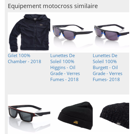
Equipement motocross similaire
Gilet 100%
Lunettes De
Lunettes De
Chamber - 2018
Soleil 100%
Soleil 100%
Higgins - Oil
Burgett - Oil
Grade - Verres
Grade - Verres
Fumes - 2018
Fumes- 2018