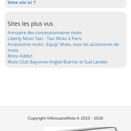
Votre site ici ?
Sites les plus vus
Annuaire des concessionnaires moto
Liberty Moto Taxi - Taxi Moto à Paris
Accessoires moto : Equip' Moto, tous les accessoires de
moto
Moto Addict
Moto Club Bayonne-Anglet-Biarritz et Sud Landes
Copyright ©AnnuaireMoto.fr 2010 - 2026