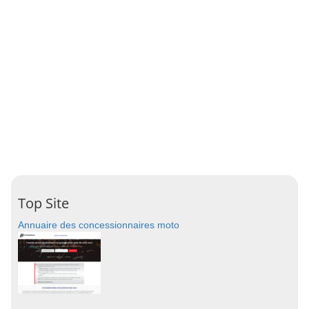
Top Site
Annuaire des concessionnaires moto