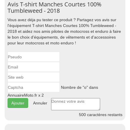
Avis T-shirt Manches Courtes 100%
Tumbleweed - 2018
Vous avez déja pu tester ce produit ? Partagez vos avis sur
l'équipement T-shirt Manches Courtes 100% Tumbleweed -
2018 et aidez nos amis pilotes de motocross et enduro à faire
le bon choix d'équipements, de vêtements et d'accessoires
pour leur motocross et moto enduro !
Nombre de "o" dans
AnnuaireMoto.fr x 2
Annuler
500
caractères restants