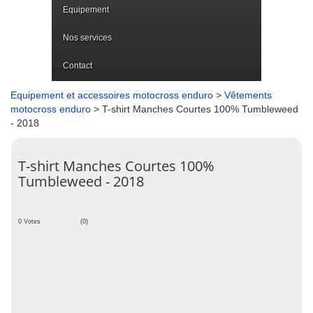
Equipement
Nos services
Contact
Equipement et accessoires motocross enduro
>
Vêtements
motocross enduro
> T-shirt Manches Courtes 100% Tumbleweed
- 2018
T-shirt Manches Courtes 100%
Tumbleweed - 2018
0 Votes
(0)