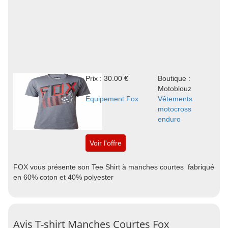
Prix : 30.00 €
Boutique :
Motoblouz
Equipement Fox
Vêtements
motocross
enduro
Voir l'offre
FOX vous présente son Tee Shirt à manches courtes fabriqué
en 60% coton et 40% polyester
Avis T-shirt Manches Courtes Fox