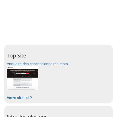
Top Site
Annuaire des concessionnaires moto
Votre site ici ?
Sites les plus vus