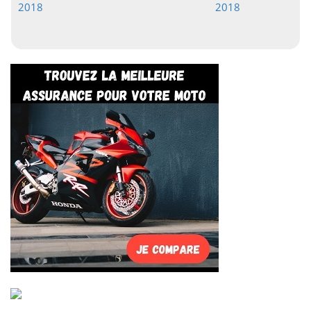
2018
2018