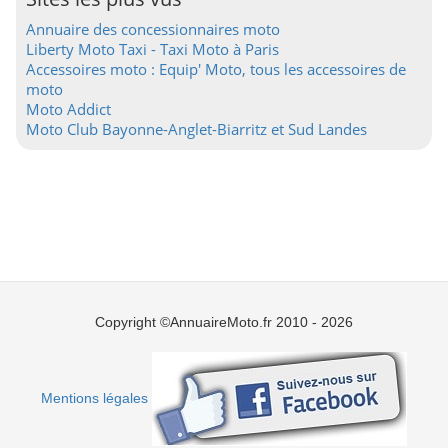
Annuaire des concessionnaires moto
Liberty Moto Taxi - Taxi Moto à Paris
Accessoires moto : Equip' Moto, tous les accessoires de
moto
Moto Addict
Moto Club Bayonne-Anglet-Biarritz et Sud Landes
Copyright ©AnnuaireMoto.fr 2010 - 2026
Mentions légales