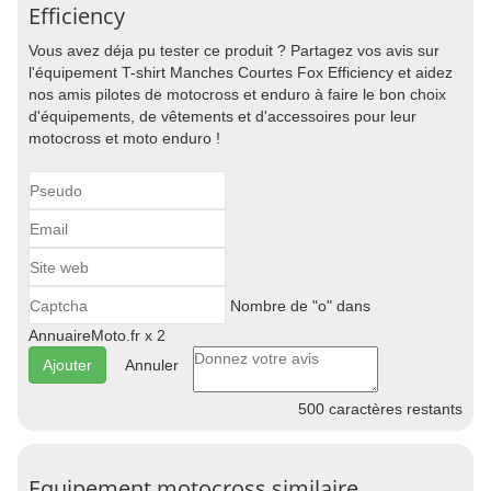
Efficiency
Vous avez déja pu tester ce produit ? Partagez vos avis sur
l'équipement T-shirt Manches Courtes Fox Efficiency et aidez
nos amis pilotes de motocross et enduro à faire le bon choix
d'équipements, de vêtements et d'accessoires pour leur
motocross et moto enduro !
Nombre de "o" dans
AnnuaireMoto.fr x 2
Annuler
500
caractères restants
Equipement motocross similaire