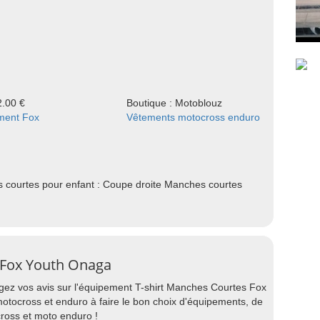
2.00 €
Boutique : Motoblouz
ment Fox
Vêtements motocross enduro
 courtes pour enfant : Coupe droite Manches courtes
 Fox Youth Onaga
agez vos avis sur l'équipement T-shirt Manches Courtes Fox
otocross et enduro à faire le bon choix d'équipements, de
ross et moto enduro !