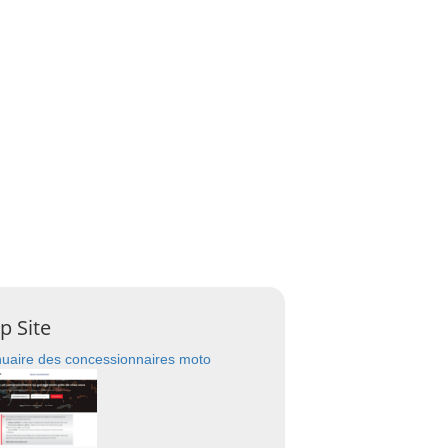
p Site
uaire des concessionnaires moto