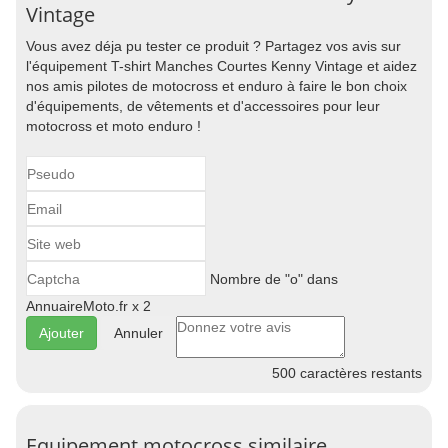
Vintage
Vous avez déja pu tester ce produit ? Partagez vos avis sur
l'équipement T-shirt Manches Courtes Kenny Vintage et aidez
nos amis pilotes de motocross et enduro à faire le bon choix
d'équipements, de vêtements et d'accessoires pour leur
motocross et moto enduro !
Nombre de "o" dans
AnnuaireMoto.fr x 2
Annuler
500
caractères restants
Equipement motocross similaire