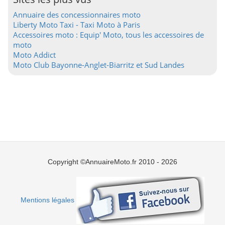
Annuaire des concessionnaires moto
Liberty Moto Taxi - Taxi Moto à Paris
Accessoires moto : Equip' Moto, tous les accessoires de
moto
Moto Addict
Moto Club Bayonne-Anglet-Biarritz et Sud Landes
Copyright ©AnnuaireMoto.fr 2010 - 2026
Mentions légales