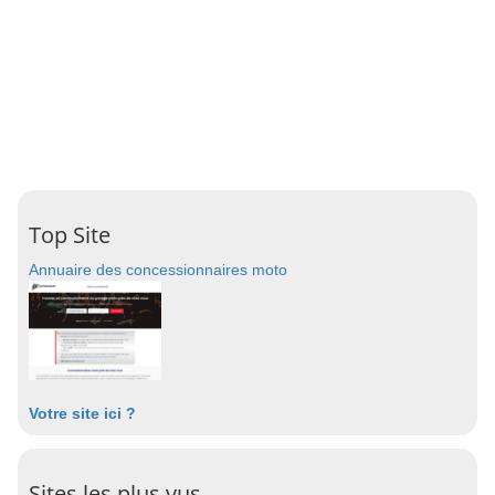
Top Site
Annuaire des concessionnaires moto
Votre site ici ?
Sites les plus vus