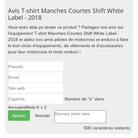
Avis T-shirt Manches Courtes Shift White
Label - 2018
Vous avez déja pu tester ce produit ? Partagez vos avis sur
l'équipement T-shirt Manches Courtes Shift White Label -
2018 et aidez nos amis pilotes de motocross et enduro à faire
le bon choix d'équipements, de vêtements et d'accessoires
pour leur motocross et moto enduro !
Nombre de "o" dans
AnnuaireMoto.fr x 2
Annuler
500
caractères restants