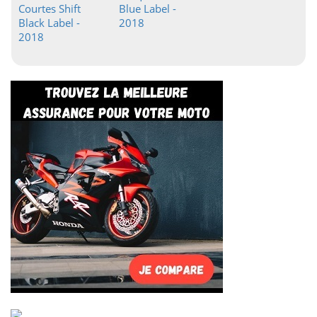
Courtes Shift
Blue Label -
Black Label -
2018
2018