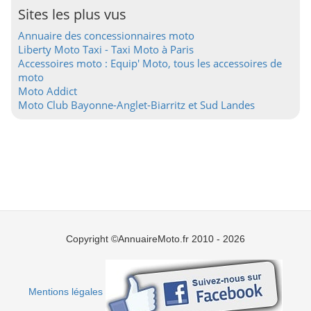
Sites les plus vus
Annuaire des concessionnaires moto
Liberty Moto Taxi - Taxi Moto à Paris
Accessoires moto : Equip' Moto, tous les accessoires de
moto
Moto Addict
Moto Club Bayonne-Anglet-Biarritz et Sud Landes
Copyright ©AnnuaireMoto.fr 2010 - 2026
Mentions légales