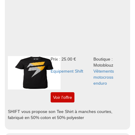
Prix : 25.00 €
Boutique :
Motoblouz
Equipement Shift
Vêtements
motocross
enduro
Voir l'offre
SHIFT vous propose son Tee Shirt à manches courtes,
fabriqué en 50% coton et 50% polyester