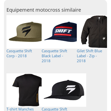
Equipement motocross similaire
Casquette Shift
Casquette Shift
Gilet Shift Blue
Corp - 2018
Black Label -
Label - Zip -
2018
2018
T-shirt Manches
Casquette Shift