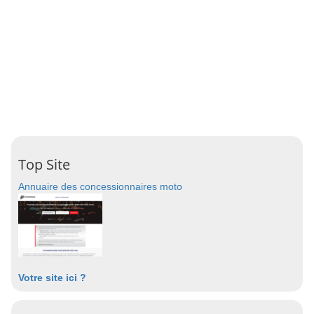
Top Site
Annuaire des concessionnaires moto
Votre site ici ?