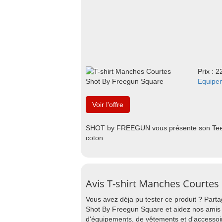
Prix : 2
Equipe
Voir l'offre
SHOT by FREEGUN vous présente son Tee 
coton
Avis T-shirt Manches Courtes
Vous avez déja pu tester ce produit ? Part
Shot By Freegun Square et aidez nos amis p
d'équipements, de vêtements et d'accessoi