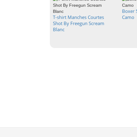
Boxer 
T-shirt Manches Courtes
Camo
Shot By Freegun Scream
Blanc