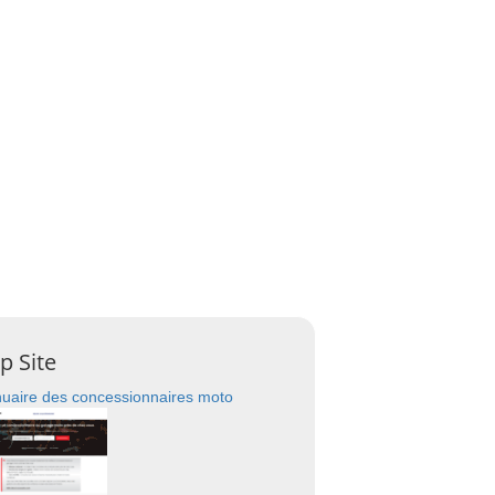
p Site
uaire des concessionnaires moto