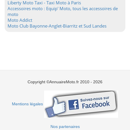
Liberty Moto Taxi - Taxi Moto à Paris
Accessoires moto : Equip' Moto, tous les accessoires de
moto
Moto Addict
Moto Club Bayonne-Anglet-Biarritz et Sud Landes
Copyright ©AnnuaireMoto.fr 2010 - 2026
Mentions légales
Nos partenaires