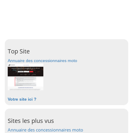
Top Site
Annuaire des concessionnaires moto
Votre site ici ?
Sites les plus vus
Annuaire des concessionnaires moto