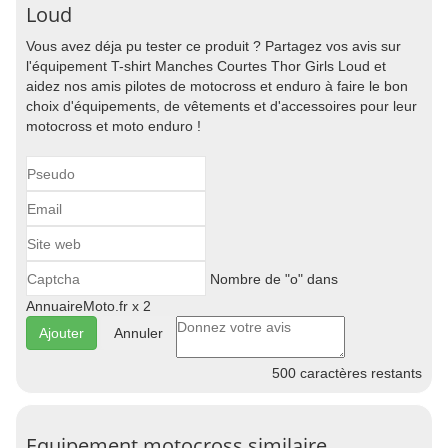
Loud
Vous avez déja pu tester ce produit ? Partagez vos avis sur
l'équipement T-shirt Manches Courtes Thor Girls Loud et
aidez nos amis pilotes de motocross et enduro à faire le bon
choix d'équipements, de vêtements et d'accessoires pour leur
motocross et moto enduro !
Nombre de "o" dans
AnnuaireMoto.fr x 2
Annuler
500
caractères restants
Equipement motocross similaire