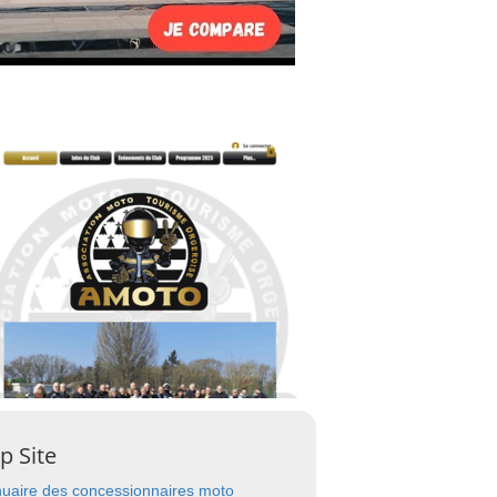
p Site
uaire des concessionnaires moto