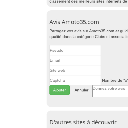
classement des meilleurs sites internets de
Avis Amoto35.com
Partagez vos avis sur Amoto35.com et guide
qualité dans la catégorie Clubs et associati
Nombre de "o"
Annuler
D'autres sites à découvrir