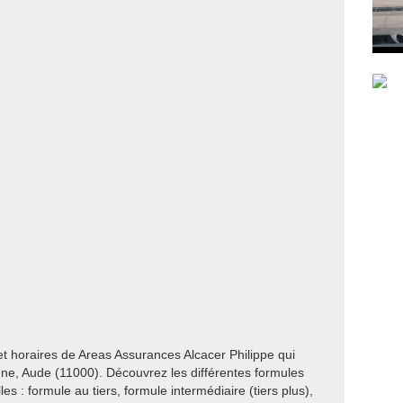
et horaires de Areas Assurances Alcacer Philippe qui
e, Aude (11000). Découvrez les différentes formules
s : formule au tiers, formule intermédiaire (tiers plus),