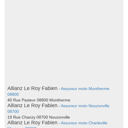
Allianz Le Roy Fabien
-
Assureur moto Montherme
08800
40 Rue Pasteur 08800 Montherme
Allianz Le Roy Fabien
-
Assureur moto Nouzonville
08700
19 Rue Chanzy 08700 Nouzonville
Allianz Le Roy Fabien
-
Assureur moto Charleville