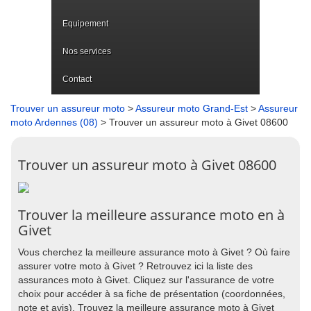
Equipement
Nos services
Contact
Trouver un assureur moto
>
Assureur moto Grand-Est
>
Assureur
moto Ardennes (08)
> Trouver un assureur moto à Givet 08600
Trouver un assureur moto à Givet 08600
Trouver la meilleure assurance moto en à
Givet
Vous cherchez la meilleure assurance moto à Givet ? Où faire
assurer votre moto à Givet ? Retrouvez ici la liste des
assurances moto à Givet. Cliquez sur l'assurance de votre
choix pour accéder à sa fiche de présentation (coordonnées,
note et avis). Trouvez la meilleure assurance moto à Givet