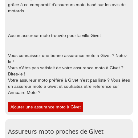
grâce à ce comparatif d'assureurs moto basé sur les avis de
motards.
Aucun assureur moto trouvée pour la ville Givet.
Vous connaissez une bonne assurance moto à Givet ? Notez
la !
Vous n'êtes pas satisfait de votre assurance moto à Givet ?
Dites-le !
Votre assureur moto préféré à Givet n'est pas listé ? Vous êtes
un assureur moto à Givet et souhaitez être référencé sur
Annuaire Moto ?
Ajouter une assurance moto à Givet
Assureurs moto proches de Givet