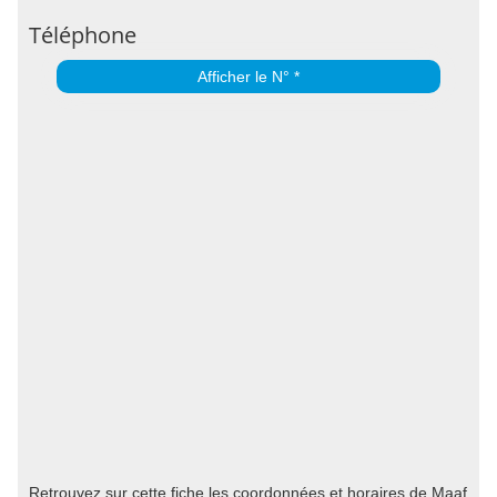
Téléphone
Afficher le N° *
Retrouvez sur cette fiche les coordonnées et horaires de Maaf