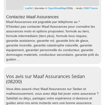
Leaflet
| données ©
OpenStreetMap
/ODbL - rendu
OSM France
Contactez Maaf Assurances
Maaf Assurances est joignable par téléphone au *.
N'hésitez pas contacter Maaf Assurances pour connaitre les
assurances moto et options proposées: formule au tiers,
formule intermédiaire (tiers plus), formule tous risques,
garantie assistance, garantie vol, garantie bris de glace,
garantie incendie, garantie catastrophe naturelle, garantie
équipement, garantier personnelle du conducteur, garantie
dommages matériels, conducteur secondaire, garantie prêt du
guidon ...
Vos avis sur Maaf Assurances Sedan
(08200)
Vous êtes assuré chez Maaf Assurances sur Sedan et
malheureusement, vous avez déjà fait jouer votre assurance ?
Satisfait ou déçu, partagez votre expérience ci-dessous et
guidez ainsi nos amis motards vers une bonne assurance