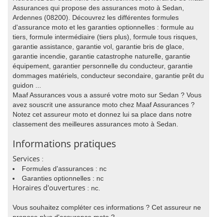
Assurances qui propose des assurances moto à Sedan,
Ardennes (08200). Découvrez les différentes formules
d'assurance moto et les garanties optionnelles : formule au
tiers, formule intermédiaire (tiers plus), formule tous risques,
garantie assistance, garantie vol, garantie bris de glace,
garantie incendie, garantie catastrophe naturelle, garantie
équipement, garantier personnelle du conducteur, garantie
dommages matériels, conducteur secondaire, garantie prêt du
guidon ...
Maaf Assurances vous a assuré votre moto sur Sedan ? Vous
avez souscrit une assurance moto chez Maaf Assurances ?
Notez cet assureur moto et donnez lui sa place dans notre
classement des meilleures assurances moto à Sedan.
Informations pratiques
Services
:
Formules d'assurances : nc
Garanties optionnelles : nc
Horaires d'ouvertures
: nc.
Vous souhaitez compléter ces informations ? Cet assureur ne