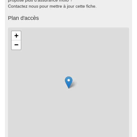
propose plus d'assurance moto ?
Contactez nous pour mettre à jour cette fiche.
Plan d'accès
+
−