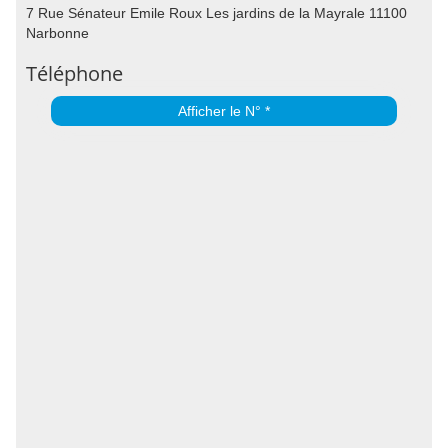
7 Rue Sénateur Emile Roux Les jardins de la Mayrale 11100
Narbonne
Téléphone
Afficher le N° *