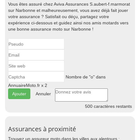
Vous êtes assuré chez Aviva Assurances S.aubert-f.marmorat
sur Narbonne et malheureusement, vous avez déjà fait jouer
votre assurance ? Satisfait ou déçu, partagez votre
expérience ci-dessous et guidez ainsi nos amis motards vers
une bonne assurance moto sur Narbonne !
Nombre de "o" dans
AnnuaireMoto.fr x 2
Annuler
500
caractères restants
Assurances à proximité
Trouvez un assureur moto dans les villes aux alentours :