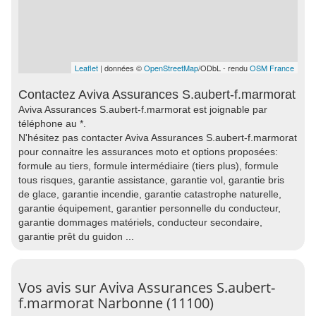
Leaflet
| données ©
OpenStreetMap
/ODbL - rendu
OSM France
Contactez Aviva Assurances S.aubert-f.marmorat
Aviva Assurances S.aubert-f.marmorat est joignable par
téléphone au *.
N'hésitez pas contacter Aviva Assurances S.aubert-f.marmorat
pour connaitre les assurances moto et options proposées:
formule au tiers, formule intermédiaire (tiers plus), formule
tous risques, garantie assistance, garantie vol, garantie bris
de glace, garantie incendie, garantie catastrophe naturelle,
garantie équipement, garantier personnelle du conducteur,
garantie dommages matériels, conducteur secondaire,
garantie prêt du guidon ...
Vos avis sur Aviva Assurances S.aubert-
f.marmorat Narbonne (11100)