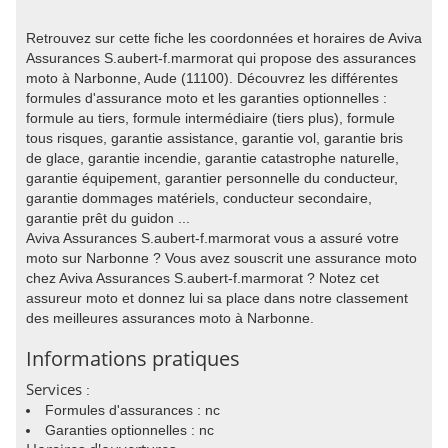
Retrouvez sur cette fiche les coordonnées et horaires de Aviva
Assurances S.aubert-f.marmorat qui propose des assurances
moto à Narbonne, Aude (11100). Découvrez les différentes
formules d'assurance moto et les garanties optionnelles :
formule au tiers, formule intermédiaire (tiers plus), formule
tous risques, garantie assistance, garantie vol, garantie bris
de glace, garantie incendie, garantie catastrophe naturelle,
garantie équipement, garantier personnelle du conducteur,
garantie dommages matériels, conducteur secondaire,
garantie prêt du guidon ...
Aviva Assurances S.aubert-f.marmorat vous a assuré votre
moto sur Narbonne ? Vous avez souscrit une assurance moto
chez Aviva Assurances S.aubert-f.marmorat ? Notez cet
assureur moto et donnez lui sa place dans notre classement
des meilleures assurances moto à Narbonne.
Informations pratiques
Services
:
Formules d'assurances : nc
Garanties optionnelles : nc