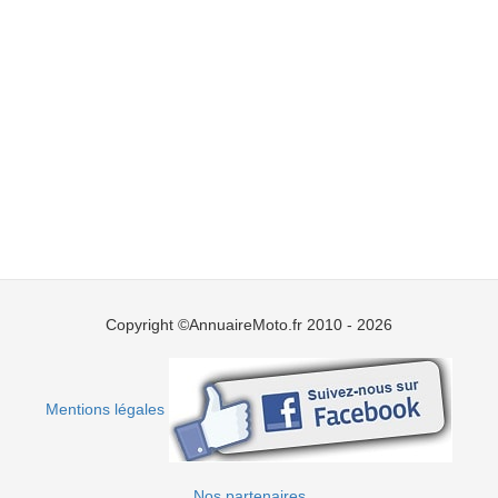
Copyright ©AnnuaireMoto.fr 2010 - 2026
Mentions légales
Nos partenaires