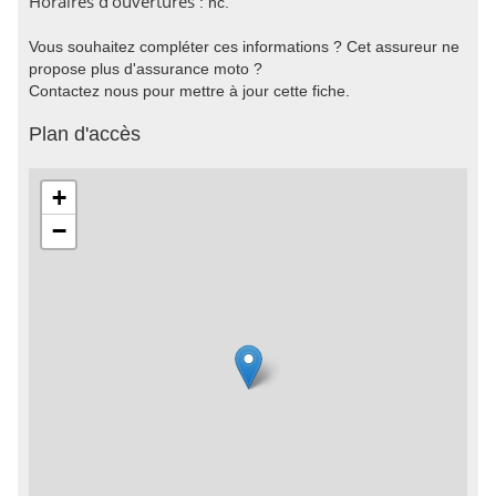
Horaires d'ouvertures
: nc.
Vous souhaitez compléter ces informations ? Cet assureur ne
propose plus d'assurance moto ?
Contactez nous pour mettre à jour cette fiche.
Plan d'accès
+
−