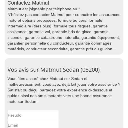
Contactez Matmut
Matmut est joignable par téléphone au *.
N'hésitez pas contacter Matmut pour connaitre les assurances
moto et options proposées: formule au tiers, formule
intermédiaire (tiers plus), formule tous risques, garantie
assistance, garantie vol, garantie bris de glace, garantie
incendie, garantie catastrophe naturelle, garantie équipement,
garantier personnelle du conducteur, garantie dommages
matériels, conducteur secondaire, garantie prêt du guidon ...
Vos avis sur Matmut Sedan (08200)
Vous êtes assuré chez Matmut sur Sedan et
malheureusement, vous avez déjà fait jouer votre assurance ?
Satisfait ou déçu, partagez votre expérience ci-dessous et
guidez ainsi nos amis motards vers une bonne assurance
moto sur Sedan !