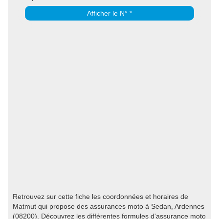
Afficher le N° *
Retrouvez sur cette fiche les coordonnées et horaires de
Matmut qui propose des assurances moto à Sedan, Ardennes
(08200). Découvrez les différentes formules d'assurance moto