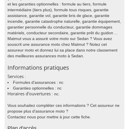
et les garanties optionnelles : formule au tiers, formule
intermédiaire (tiers plus), formule tous risques, garantie
assistance, garantie vol, garantie bris de glace, garantie
incendie, garantie catastrophe naturelle, garantie équipement,
garantier personnelle du conducteur, garantie dommages
matériels, conducteur secondaire, garantie prêt du guidon ...
Matmut vous a assuré votre moto sur Sedan ? Vous avez
souscrit une assurance moto chez Matmut ? Notez cet
assureur moto et donnez lui sa place dans notre classement
des meilleures assurances moto à Sedan.
Informations pratiques
Services
:
Formules d'assurances : nc
Garanties optionnelles : nc
Horaires d'ouvertures
: nc.
Vous souhaitez compléter ces informations ? Cet assureur ne
propose plus d'assurance moto ?
Contactez nous pour mettre à jour cette fiche.
Plan d'accès