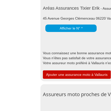
Aréas Assurances Tixier Erik
- Assur
45 Avenue Georges Clémenceau 06220 Val
Afficher le N° *
Vous connaissez une bonne assurance moto 
Vous n'êtes pas satisfait de votre assurance
Votre assureur moto préféré à Vallauris n'e
Ajouter une assurance moto à Vallauris
Assureurs moto proches de Va