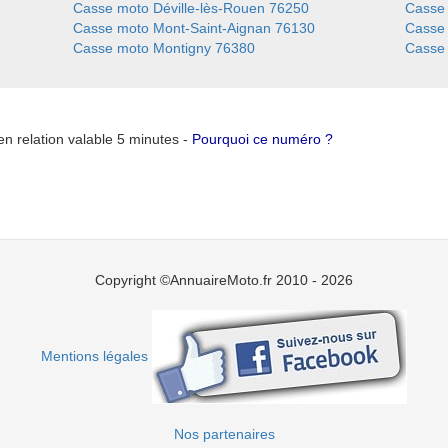
Casse moto Déville-lès-Rouen 76250
Casse
Casse moto Mont-Saint-Aignan 76130
Casse
Casse moto Montigny 76380
Casse 
n relation valable 5 minutes -
Pourquoi ce numéro ?
Copyright ©AnnuaireMoto.fr 2010 - 2026
Mentions légales
Nos partenaires