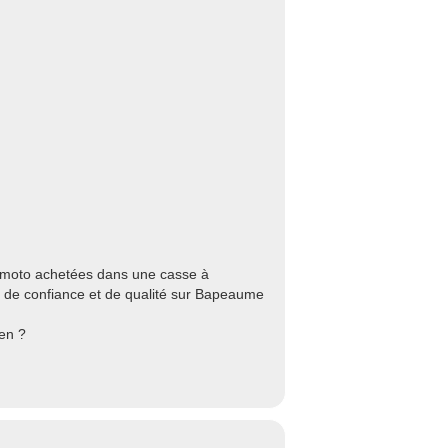
 moto achetées dans une casse à
 de confiance et de qualité sur Bapeaume
en ?