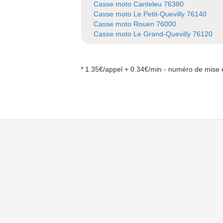
Casse moto Canteleu 76380
Casse moto Le Petit-Quevilly 76140
Casse moto Rouen 76000
Casse moto Le Grand-Quevilly 76120
* 1.35€/appel + 0.34€/min - numéro de mise e