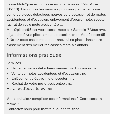
casse Moto2pieces95, casse moto à Sannois, Val-d-Oise
(95110). Découvrez les services proposés par cette casse :
vente de pièces détachées neuves ou d'occasion et de motos
accidentées et d'occasion, enlèvement d'épave moto, scooter,
rachat de votre moto accidentée ...
Moto2pieces95 est votre casse moto sur Sannois ? Vous avez
déja acheté vos pièces moto d'occasion chez Moto2pieces95
? Notez cette casse moto et donnez lui sa place dans notre
classement des meilleures casses moto à Sannois.
Informations pratiques
Services
:
Vente de pièces détachées neuves ou d'occasion : nc
Vente de motos accidentées et d'occasion : nc
Enlèvement d'épave moto, scooter : nc
Rachat de votre moto accidentée : nc
Horaires d'ouvertures
: nc.
Vous souhaitez compléter ces informations ? Cette casse a
fermé ?
Contactez nous pour mettre à jour cette fiche.