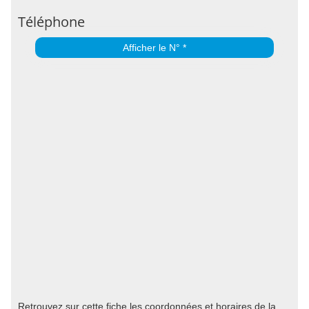
Téléphone
Afficher le N° *
Retrouvez sur cette fiche les coordonnées et horaires de la