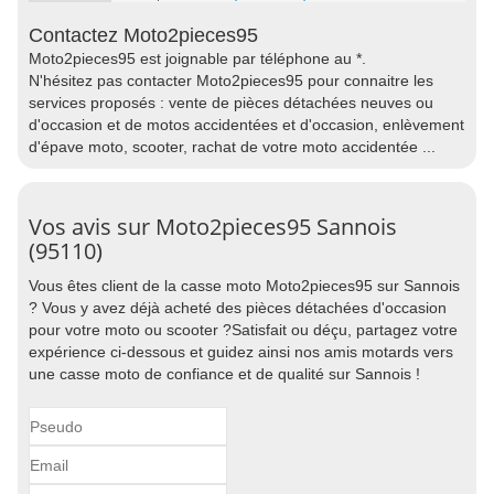
Contactez Moto2pieces95
Moto2pieces95 est joignable par téléphone au *.
N'hésitez pas contacter Moto2pieces95 pour connaitre les
services proposés : vente de pièces détachées neuves ou
d'occasion et de motos accidentées et d'occasion, enlèvement
d'épave moto, scooter, rachat de votre moto accidentée ...
Vos avis sur Moto2pieces95 Sannois
(95110)
Vous êtes client de la casse moto Moto2pieces95 sur Sannois
? Vous y avez déjà acheté des pièces détachées d'occasion
pour votre moto ou scooter ?Satisfait ou déçu, partagez votre
expérience ci-dessous et guidez ainsi nos amis motards vers
une casse moto de confiance et de qualité sur Sannois !