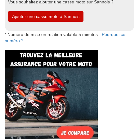
Vous souhaitez ajouter une casse moto sur Sannois ?
Ajouter une casse moto à Sannois
* Numéro de mise en relation valable 5 minutes -
Pourquoi ce
numéro ?