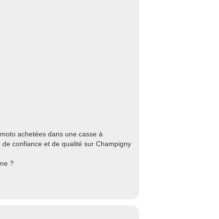
 moto achetées dans une casse à
 de confiance et de qualité sur Champigny
rne ?