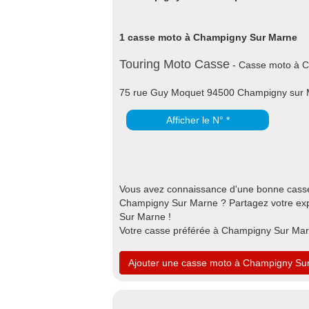
1 casse moto à Champigny Sur Marne
Touring Moto Casse
- Casse moto à 
75 rue Guy Moquet 94500 Champigny sur
Afficher le N° *
Vous avez connaissance d'une bonne casse
Champigny Sur Marne ? Partagez votre expé
Sur Marne !
Votre casse préférée à Champigny Sur Mar
Ajouter une casse moto à Champigny Su