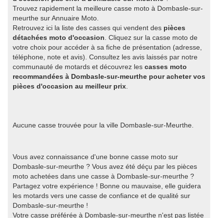
Trouvez rapidement la meilleure casse moto à Dombasle-sur-
meurthe sur Annuaire Moto.
Retrouvez ici la liste des casses qui vendent des
pièces
détachées moto d'occasion
. Cliquez sur la casse moto de
votre choix pour accéder à sa fiche de présentation (adresse,
téléphone, note et avis). Consultez les avis laissés par notre
communauté de motards et découvrez les
casses moto
recommandées à Dombasle-sur-meurthe pour acheter vos
pièces d'occasion au meilleur prix
.
Aucune casse trouvée pour la ville Dombasle-sur-Meurthe.
Vous avez connaissance d'une bonne casse moto sur
Dombasle-sur-meurthe ? Vous avez été déçu par les pièces
moto achetées dans une casse à Dombasle-sur-meurthe ?
Partagez votre expérience ! Bonne ou mauvaise, elle guidera
les motards vers une casse de confiance et de qualité sur
Dombasle-sur-meurthe !
Votre casse préférée à Dombasle-sur-meurthe n'est pas listée