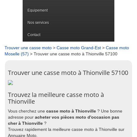
Equipement
Nos services
Contact
Trouver une casse moto
>
Casse moto Grand-Est
>
Casse moto
Moselle (57)
> Trouver une casse moto à Thionville 57100
Trouver une casse moto à Thionville 57100
Trouvez la meilleure casse moto à
Thionville
Vous cherchez une
casse moto à Thionville
? Une bonne
adresse pour
acheter vos pièces moto d'occasion pas
cher à Thionville
?
Trouvez rapidement la meilleure casse moto à Thionville sur
Annuaire Moto.