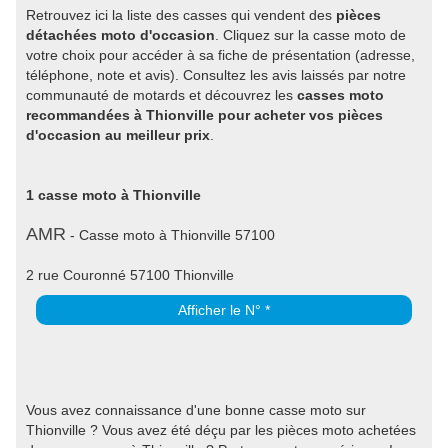
Retrouvez ici la liste des casses qui vendent des
pièces
détachées moto d'occasion
. Cliquez sur la casse moto de
votre choix pour accéder à sa fiche de présentation (adresse,
téléphone, note et avis). Consultez les avis laissés par notre
communauté de motards et découvrez les
casses moto
recommandées à Thionville pour acheter vos pièces
d'occasion au meilleur prix
.
1 casse moto à Thionville
AMR
- Casse moto à Thionville 57100
2 rue Couronné 57100 Thionville
Afficher le N° *
Vous avez connaissance d'une bonne casse moto sur
Thionville ? Vous avez été déçu par les pièces moto achetées