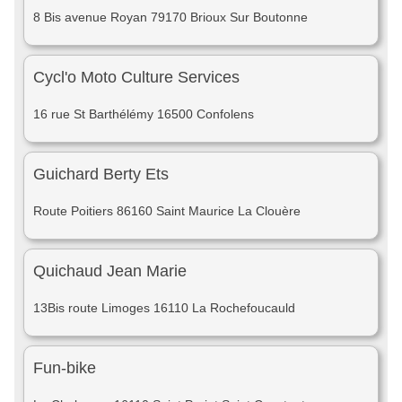
8 Bis avenue Royan 79170 Brioux Sur Boutonne
Cycl'o Moto Culture Services
16 rue St Barthélémy 16500 Confolens
Guichard Berty Ets
Route Poitiers 86160 Saint Maurice La Clouère
Quichaud Jean Marie
13Bis route Limoges 16110 La Rochefoucauld
Fun-bike