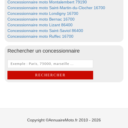
Concessionnaire moto Montalembert 79190
Concessionnaire moto Saint-Martin-du-Clocher 16700
Concessionnaire moto Londigny 16700
Concessionnaire moto Bernac 16700
Concessionnaire moto Lizant 86400
Concessionnaire moto Saint-Saviol 86400
Concessionnaire moto Ruffec 16700
Rechercher un concessionnaire
Copyright ©AnnuaireMoto.fr 2010 - 2026