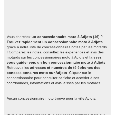
Vous cherchez
un concessionnaire moto à Adjots (16)
?
Trouvez rapidement un concessionnaire moto à Adjots
grâce à notre liste de concessionnaires notés par les motards
! Comparez les notes, consultez les expériences et avis des
motards sur les concessionnaires moto à Adjots et
laissez
vous guider vers un bon concessionnaire moto à Adjots
.
Retrouvez les
adresses et numéros de téléphones des
concessionnaires moto sur Adjots
. Cliquez sur le
concessionnaire pour consulter sa fiche et accéder à ses
coordonnées, informations et avis laissés par les motards.
Aucun concessionnaire moto trouvé pour la ville Adjots.