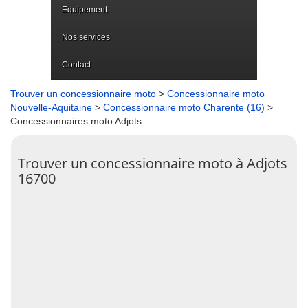
Equipement
Nos services
Contact
Trouver un concessionnaire moto
>
Concessionnaire moto
Nouvelle-Aquitaine
>
Concessionnaire moto Charente (16)
>
Concessionnaires moto Adjots
Trouver un concessionnaire moto à Adjots
16700