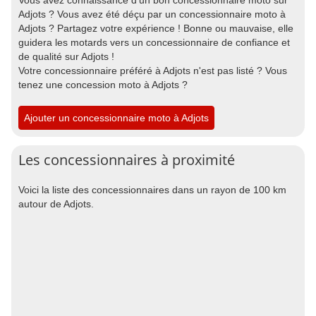
Vous avez connaissance d'un bon concessionnaire moto sur
Adjots ? Vous avez été déçu par un concessionnaire moto à
Adjots ? Partagez votre expérience ! Bonne ou mauvaise, elle
guidera les motards vers un concessionnaire de confiance et
de qualité sur Adjots !
Votre concessionnaire préféré à Adjots n'est pas listé ? Vous
tenez une concession moto à Adjots ?
Ajouter un concessionnaire moto à Adjots
Les concessionnaires à proximité
Voici la liste des concessionnaires dans un rayon de 100 km
autour de Adjots.