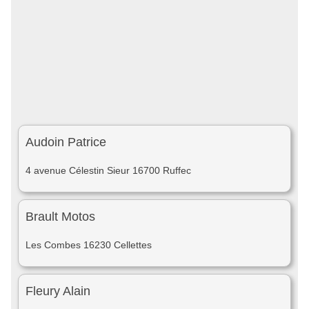
Audoin Patrice
4 avenue Célestin Sieur 16700 Ruffec
Brault Motos
Les Combes 16230 Cellettes
Fleury Alain