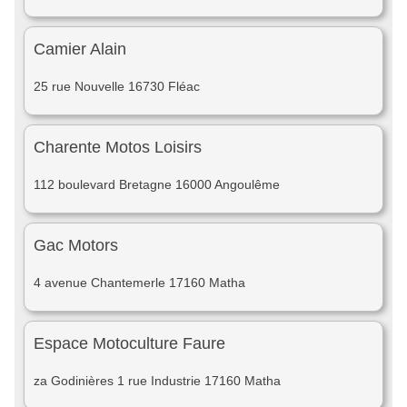
Camier Alain
25 rue Nouvelle 16730 Fléac
Charente Motos Loisirs
112 boulevard Bretagne 16000 Angoulême
Gac Motors
4 avenue Chantemerle 17160 Matha
Espace Motoculture Faure
za Godinières 1 rue Industrie 17160 Matha