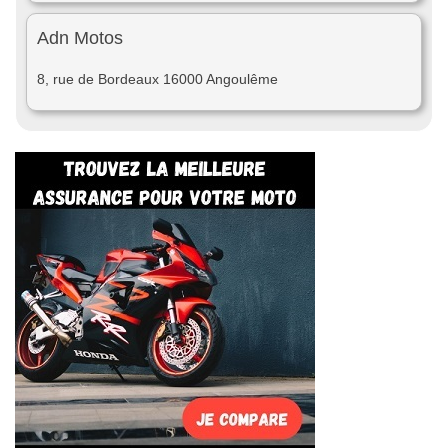
Adn Motos
8, rue de Bordeaux 16000 Angoulême