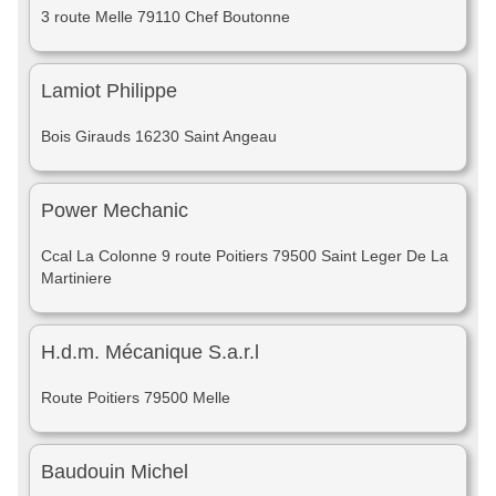
3 route Melle 79110 Chef Boutonne
Lamiot Philippe
Bois Girauds 16230 Saint Angeau
Power Mechanic
Ccal La Colonne 9 route Poitiers 79500 Saint Leger De La
Martiniere
H.d.m. Mécanique S.a.r.l
Route Poitiers 79500 Melle
Baudouin Michel