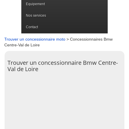
Equipement
Nos services
Contact
Trouver un concessionnaire moto
> Concessionnaires Bmw
Centre-Val de Loire
Trouver un concessionnaire Bmw Centre-
Val de Loire