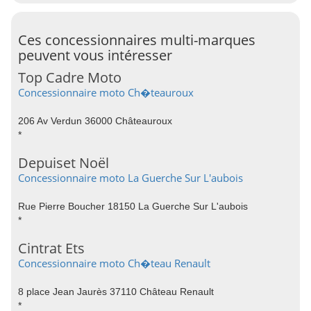
Ces concessionnaires multi-marques
peuvent vous intéresser
Top Cadre Moto
Concessionnaire moto Ch�teauroux
206 Av Verdun 36000 Châteauroux
*
Depuiset Noël
Concessionnaire moto La Guerche Sur L'aubois
Rue Pierre Boucher 18150 La Guerche Sur L'aubois
*
Cintrat Ets
Concessionnaire moto Ch�teau Renault
8 place Jean Jaurès 37110 Château Renault
*