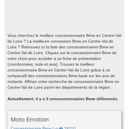
Vous cherchez le meilleur concessionnaire Bmw en Centre-Val
de Loire ? La meilleure concession Bmw en Centre-Val de
Loire ? Retrouvez ici la liste des concessionnaires Bmw en
Centre-Val de Loire. Cliquez sur le concessionnaire Bmw de
votre choix pour accéder à sa fiche de présentation
(coordonnées, note et avis). Trouvez le meilleur
concessionnaire Bmw en Centre-Val de Loire grâce à ce
comparatif des concessionnaires Bmw basé sur les avis de
motards. Affinez votre recherche de concessionnaire Bmw en
Centre-Val de Loire parmi les départements de la région :
Actuellement, il y a 3 concessionnaires Bmw référencés.
Moto Emotion
Concessionnaire Bmw Luc� 28110