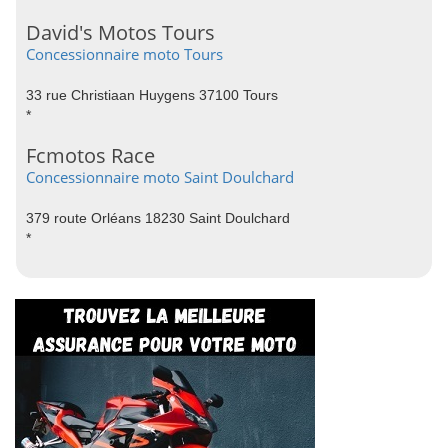
David's Motos Tours
Concessionnaire moto Tours
33 rue Christiaan Huygens 37100 Tours
*
Fcmotos Race
Concessionnaire moto Saint Doulchard
379 route Orléans 18230 Saint Doulchard
*