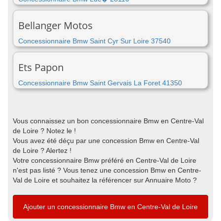
Bellanger Motos
Concessionnaire Bmw Saint Cyr Sur Loire 37540
Ets Papon
Concessionnaire Bmw Saint Gervais La Foret 41350
Vous connaissez un bon concessionnaire Bmw en Centre-Val
de Loire ? Notez le !
Vous avez été déçu par une concession Bmw en Centre-Val
de Loire ? Alertez !
Votre concessionnaire Bmw préféré en Centre-Val de Loire
n'est pas listé ? Vous tenez une concession Bmw en Centre-
Val de Loire et souhaitez la référencer sur Annuaire Moto ?
Ajouter un concessionnaire Bmw en Centre-Val de Loire