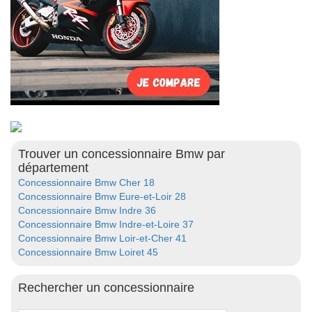
Trouver un concessionnaire Bmw par
département
Concessionnaire Bmw Cher 18
Concessionnaire Bmw Eure-et-Loir 28
Concessionnaire Bmw Indre 36
Concessionnaire Bmw Indre-et-Loire 37
Concessionnaire Bmw Loir-et-Cher 41
Concessionnaire Bmw Loiret 45
Rechercher un concessionnaire