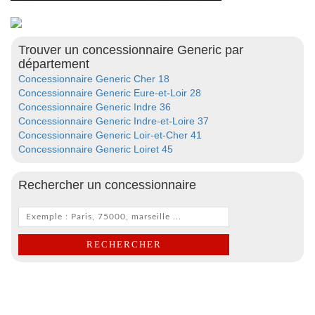
Trouver un concessionnaire Generic par
département
Concessionnaire Generic Cher 18
Concessionnaire Generic Eure-et-Loir 28
Concessionnaire Generic Indre 36
Concessionnaire Generic Indre-et-Loire 37
Concessionnaire Generic Loir-et-Cher 41
Concessionnaire Generic Loiret 45
Rechercher un concessionnaire