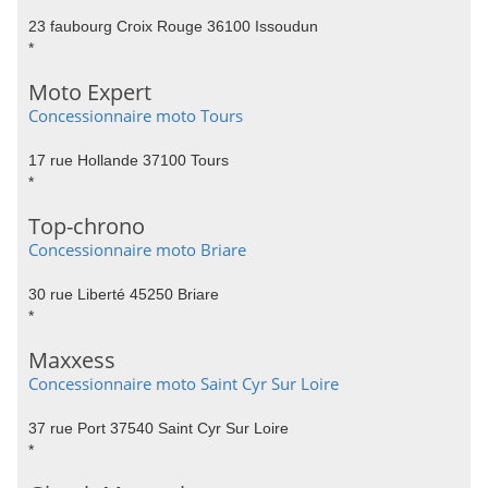
23 faubourg Croix Rouge 36100 Issoudun
*
Moto Expert
Concessionnaire moto Tours
17 rue Hollande 37100 Tours
*
Top-chrono
Concessionnaire moto Briare
30 rue Liberté 45250 Briare
*
Maxxess
Concessionnaire moto Saint Cyr Sur Loire
37 rue Port 37540 Saint Cyr Sur Loire
*