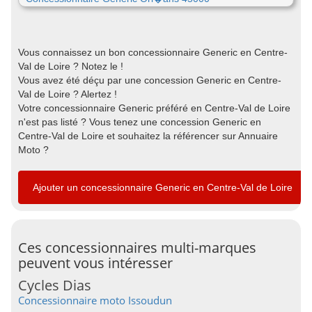
Vous connaissez un bon concessionnaire Generic en Centre-
Val de Loire ? Notez le !
Vous avez été déçu par une concession Generic en Centre-
Val de Loire ? Alertez !
Votre concessionnaire Generic préféré en Centre-Val de Loire
n'est pas listé ? Vous tenez une concession Generic en
Centre-Val de Loire et souhaitez la référencer sur Annuaire
Moto ?
Ajouter un concessionnaire Generic en Centre-Val de Loire
Ces concessionnaires multi-marques
peuvent vous intéresser
Cycles Dias
Concessionnaire moto Issoudun