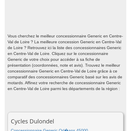
Vous cherchez le meilleur concessionnaire Generic en Centre-
Val de Loire ? La meilleure concession Generic en Centre-Val
de Loire ? Retrouvez ici la liste des concessionnaires Generic
en Centre-Val de Loire. Cliquez sur le concessionnaire
Generic de votre choix pour accéder à sa fiche de
présentation (coordonnées, note et avis). Trouvez le meilleur
concessionnaire Generic en Centre-Val de Loire grâce à ce
comparatif des concessionnaires Generic basé sur les avis de
motards. Affinez votre recherche de concessionnaire Generic
en Centre-Val de Loire parmi les départements de la région :
Cycles Dulondel
Concessionnaire Generic Orl�ans 45000