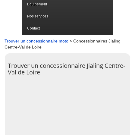
Equipement
Nos services
Contact
Trouver un concessionnaire moto
> Concessionnaires Jialing
Centre-Val de Loire
Trouver un concessionnaire Jialing Centre-
Val de Loire