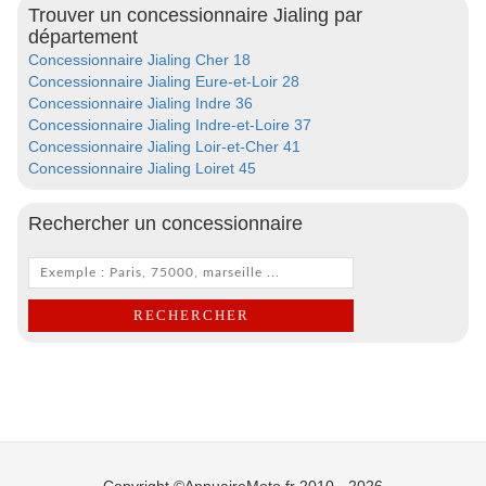
Trouver un concessionnaire Jialing par
département
Concessionnaire Jialing Cher 18
Concessionnaire Jialing Eure-et-Loir 28
Concessionnaire Jialing Indre 36
Concessionnaire Jialing Indre-et-Loire 37
Concessionnaire Jialing Loir-et-Cher 41
Concessionnaire Jialing Loiret 45
Rechercher un concessionnaire