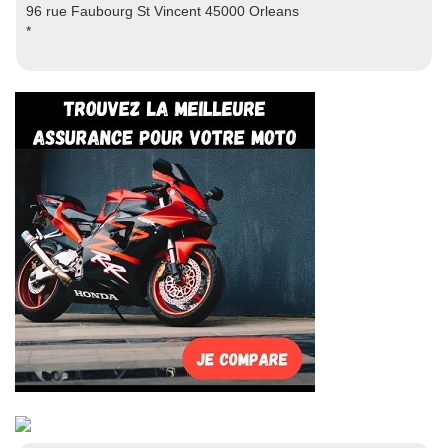
96 rue Faubourg St Vincent 45000 Orleans
*