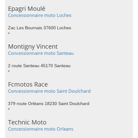
Epagri Moulé
Concessionnaire moto Loches
Zac Les Bournais 37600 Loches
*
Montigny Vincent
Concessionnaire moto Santeau
2 route Santeau 45170 Santeau
*
Fcmotos Race
Concessionnaire moto Saint Doulchard
379 route Orléans 18230 Saint Doulchard
*
Technic Moto
Concessionnaire moto Orleans