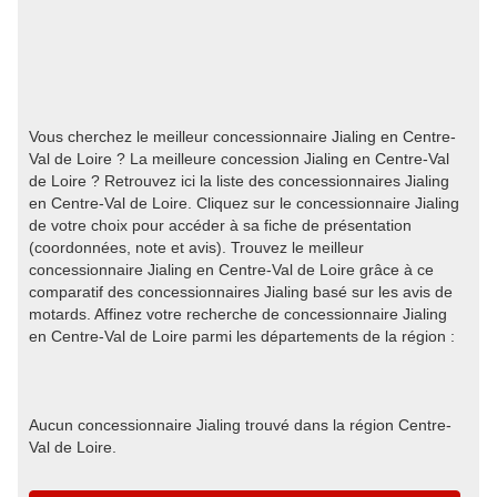
Vous cherchez le meilleur concessionnaire Jialing en Centre-
Val de Loire ? La meilleure concession Jialing en Centre-Val
de Loire ? Retrouvez ici la liste des concessionnaires Jialing
en Centre-Val de Loire. Cliquez sur le concessionnaire Jialing
de votre choix pour accéder à sa fiche de présentation
(coordonnées, note et avis). Trouvez le meilleur
concessionnaire Jialing en Centre-Val de Loire grâce à ce
comparatif des concessionnaires Jialing basé sur les avis de
motards. Affinez votre recherche de concessionnaire Jialing
en Centre-Val de Loire parmi les départements de la région :
Aucun concessionnaire Jialing trouvé dans la région Centre-
Val de Loire.