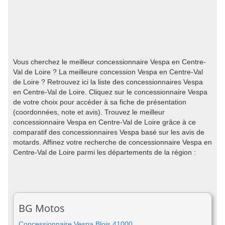
Vous cherchez le meilleur concessionnaire Vespa en Centre-
Val de Loire ? La meilleure concession Vespa en Centre-Val
de Loire ? Retrouvez ici la liste des concessionnaires Vespa
en Centre-Val de Loire. Cliquez sur le concessionnaire Vespa
de votre choix pour accéder à sa fiche de présentation
(coordonnées, note et avis). Trouvez le meilleur
concessionnaire Vespa en Centre-Val de Loire grâce à ce
comparatif des concessionnaires Vespa basé sur les avis de
motards. Affinez votre recherche de concessionnaire Vespa en
Centre-Val de Loire parmi les départements de la région :
BG Motos
Concessionnaire Vespa Blois 41000