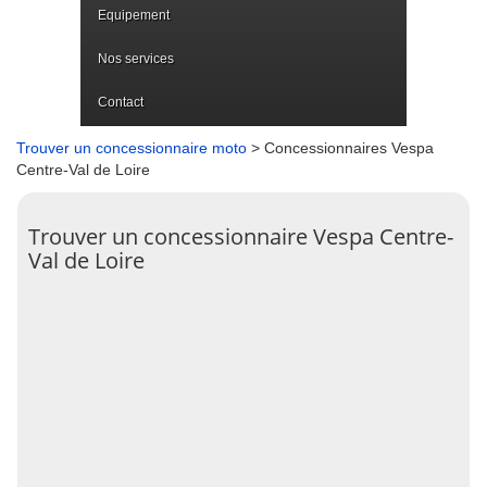
Equipement
Nos services
Contact
Trouver un concessionnaire moto
> Concessionnaires Vespa
Centre-Val de Loire
Trouver un concessionnaire Vespa Centre-
Val de Loire