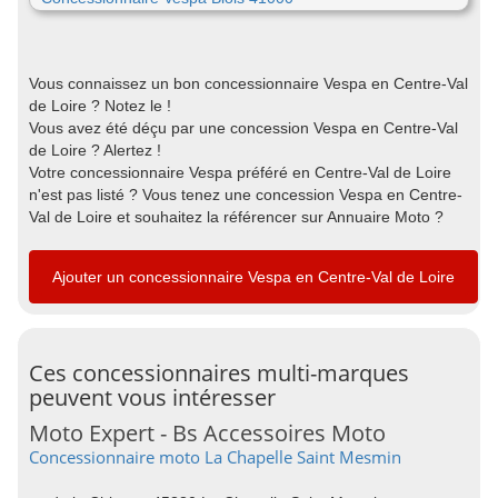
Vous connaissez un bon concessionnaire Vespa en Centre-Val
de Loire ? Notez le !
Vous avez été déçu par une concession Vespa en Centre-Val
de Loire ? Alertez !
Votre concessionnaire Vespa préféré en Centre-Val de Loire
n'est pas listé ? Vous tenez une concession Vespa en Centre-
Val de Loire et souhaitez la référencer sur Annuaire Moto ?
Ajouter un concessionnaire Vespa en Centre-Val de Loire
Ces concessionnaires multi-marques
peuvent vous intéresser
Moto Expert - Bs Accessoires Moto
Concessionnaire moto La Chapelle Saint Mesmin