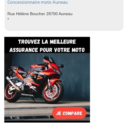
Concessionnaire moto Auneau
Rue Hélène Boucher 28700 Auneau
*