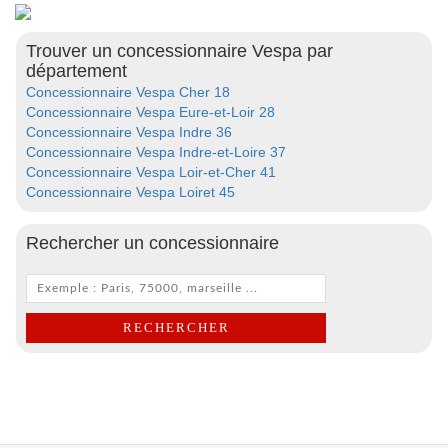
Trouver un concessionnaire Vespa par
département
Concessionnaire Vespa Cher 18
Concessionnaire Vespa Eure-et-Loir 28
Concessionnaire Vespa Indre 36
Concessionnaire Vespa Indre-et-Loire 37
Concessionnaire Vespa Loir-et-Cher 41
Concessionnaire Vespa Loiret 45
Rechercher un concessionnaire