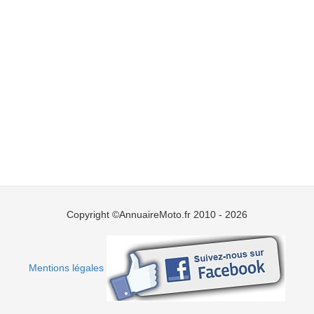
Copyright ©AnnuaireMoto.fr 2010 - 2026
Mentions légales