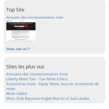
Top Site
Annuaire des concessionnaires moto
Votre site ici ?
Sites les plus vus
Annuaire des concessionnaires moto
Liberty Moto Taxi - Taxi Moto à Paris
Accessoires moto : Equip' Moto, tous les accessoires de
moto
Moto Addict
Moto Club Bayonne-Anglet-Biarritz et Sud Landes