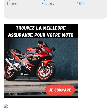
Tuono
Factory
1000