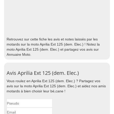
Retrouvez sur cette fiche les avis et notes laissés par les
motards sur la moto Aprilia Ext 125 (dem. Elec.) ! Notez la
moto Aprilia Ext 125 (dem. Elec.) et partagez vos avis sur
Annuaire Moto.
Avis Aprilia Ext 125 (dem. Elec.)
Vous roulez en Aprilia Ext 125 (dem. Elec.) ? Partagez vos
avis sur la moto Aprilia Ext 125 (dem. Elec.) et aidez nos amis
motards à bien choisir leur bé,cane !