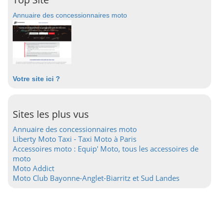
Annuaire des concessionnaires moto
Votre site ici ?
Sites les plus vus
Annuaire des concessionnaires moto
Liberty Moto Taxi - Taxi Moto à Paris
Accessoires moto : Equip' Moto, tous les accessoires de
moto
Moto Addict
Moto Club Bayonne-Anglet-Biarritz et Sud Landes