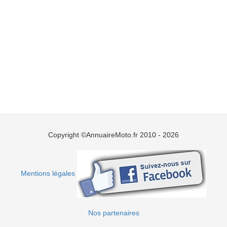
Copyright ©AnnuaireMoto.fr 2010 - 2026
Mentions légales
Nos partenaires