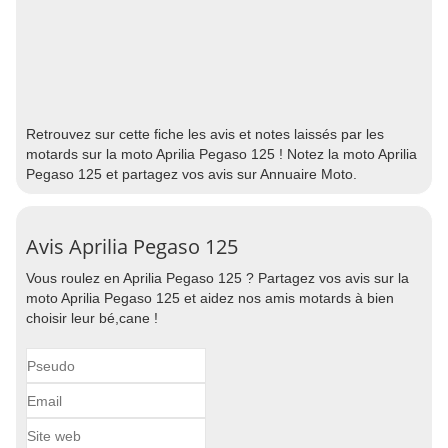
Retrouvez sur cette fiche les avis et notes laissés par les
motards sur la moto Aprilia Pegaso 125 ! Notez la moto Aprilia
Pegaso 125 et partagez vos avis sur Annuaire Moto.
Avis Aprilia Pegaso 125
Vous roulez en Aprilia Pegaso 125 ? Partagez vos avis sur la
moto Aprilia Pegaso 125 et aidez nos amis motards à bien
choisir leur bé,cane !