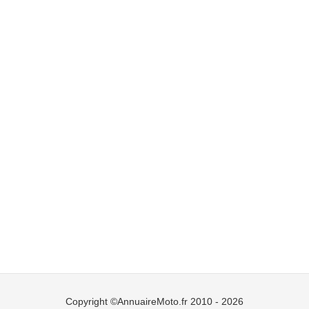
Copyright ©AnnuaireMoto.fr 2010 - 2026