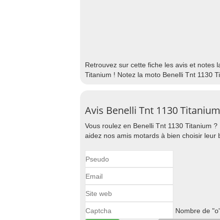
Retrouvez sur cette fiche les avis et notes 
Titanium ! Notez la moto Benelli Tnt 1130 T
Avis Benelli Tnt 1130 Titaniu
Vous roulez en Benelli Tnt 1130 Titanium ? 
aidez nos amis motards à bien choisir leur 
Nombre de "o"