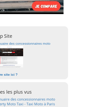
p Site
uaire des concessionnaires moto
re site ici ?
tes les plus vus
uaire des concessionnaires moto
erty Moto Taxi - Taxi Moto à Paris