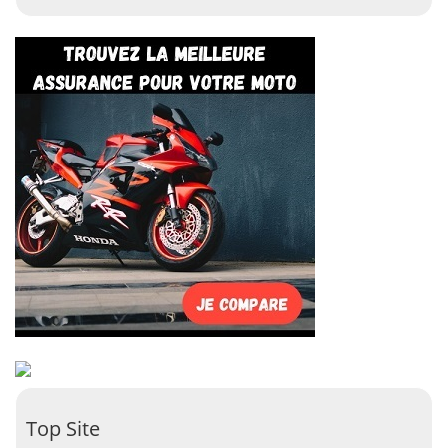
Top Site