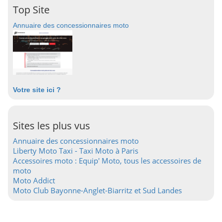
Top Site
Annuaire des concessionnaires moto
Votre site ici ?
Sites les plus vus
Annuaire des concessionnaires moto
Liberty Moto Taxi - Taxi Moto à Paris
Accessoires moto : Equip' Moto, tous les accessoires de
moto
Moto Addict
Moto Club Bayonne-Anglet-Biarritz et Sud Landes