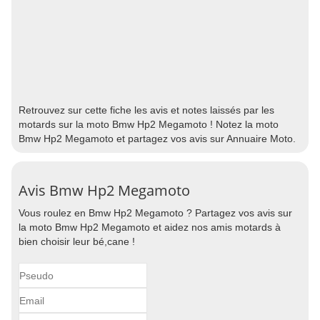
Retrouvez sur cette fiche les avis et notes laissés par les
motards sur la moto Bmw Hp2 Megamoto ! Notez la moto
Bmw Hp2 Megamoto et partagez vos avis sur Annuaire Moto.
Avis Bmw Hp2 Megamoto
Vous roulez en Bmw Hp2 Megamoto ? Partagez vos avis sur
la moto Bmw Hp2 Megamoto et aidez nos amis motards à
bien choisir leur bé,cane !