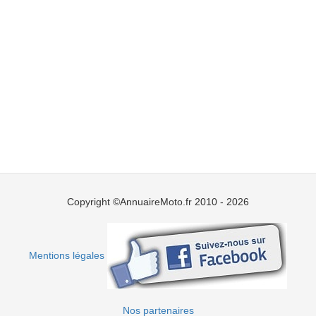
Copyright ©AnnuaireMoto.fr 2010 - 2026
Mentions légales
Nos partenaires