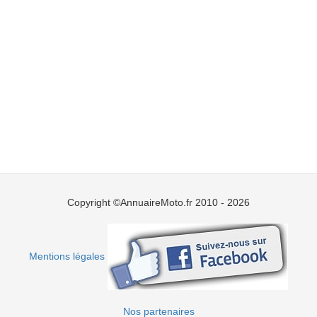
Copyright ©AnnuaireMoto.fr 2010 - 2026
Mentions légales
Nos partenaires