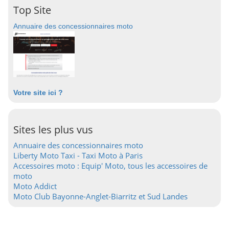
Top Site
Annuaire des concessionnaires moto
Votre site ici ?
Sites les plus vus
Annuaire des concessionnaires moto
Liberty Moto Taxi - Taxi Moto à Paris
Accessoires moto : Equip' Moto, tous les accessoires de
moto
Moto Addict
Moto Club Bayonne-Anglet-Biarritz et Sud Landes