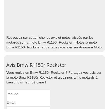
Retrouvez sur cette fiche les avis et notes laissés par les
motards sur la moto Bmw R1150r Rockster ! Notez la moto
Bmw R1150r Rockster et partagez vos avis sur Annuaire Moto.
Avis Bmw R1150r Rockster
Vous roulez en Bmw R1150r Rockster ? Partagez vos avis sur
la moto Bmw R1150r Rockster et aidez nos amis motards à
bien choisir leur bé,cane !