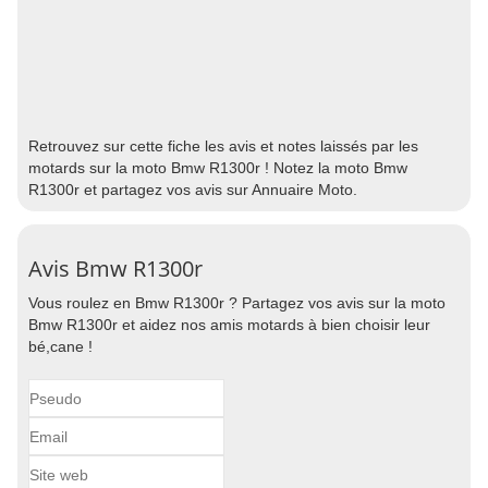
Retrouvez sur cette fiche les avis et notes laissés par les
motards sur la moto Bmw R1300r ! Notez la moto Bmw
R1300r et partagez vos avis sur Annuaire Moto.
Avis Bmw R1300r
Vous roulez en Bmw R1300r ? Partagez vos avis sur la moto
Bmw R1300r et aidez nos amis motards à bien choisir leur
bé,cane !