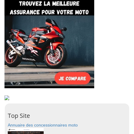
Top Site
Annuaire des concessionnaires moto