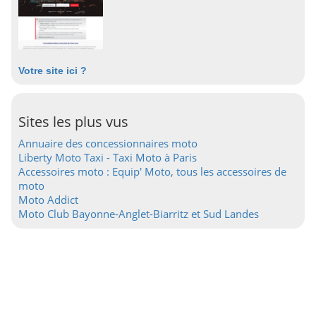
Votre site ici ?
Sites les plus vus
Annuaire des concessionnaires moto
Liberty Moto Taxi - Taxi Moto à Paris
Accessoires moto : Equip' Moto, tous les accessoires de
moto
Moto Addict
Moto Club Bayonne-Anglet-Biarritz et Sud Landes