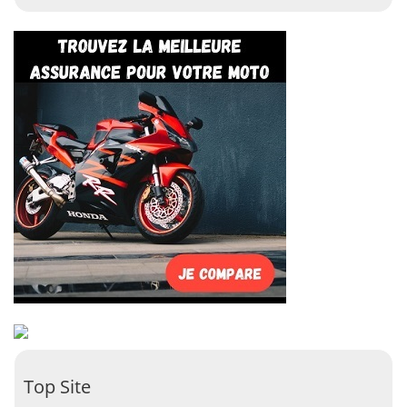
Top Site