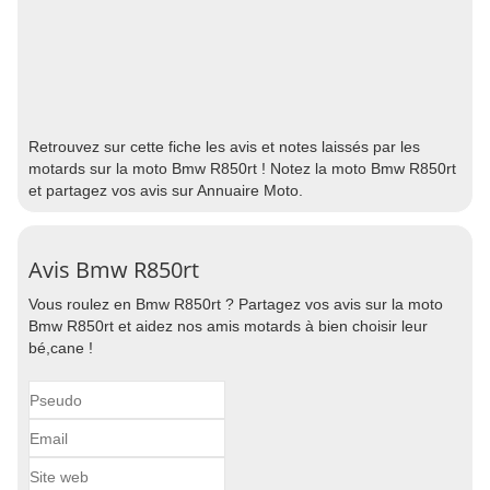
Retrouvez sur cette fiche les avis et notes laissés par les
motards sur la moto Bmw R850rt ! Notez la moto Bmw R850rt
et partagez vos avis sur Annuaire Moto.
Avis Bmw R850rt
Vous roulez en Bmw R850rt ? Partagez vos avis sur la moto
Bmw R850rt et aidez nos amis motards à bien choisir leur
bé,cane !