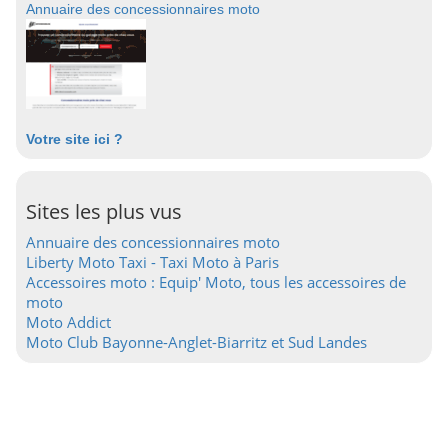
Annuaire des concessionnaires moto
Votre site ici ?
Sites les plus vus
Annuaire des concessionnaires moto
Liberty Moto Taxi - Taxi Moto à Paris
Accessoires moto : Equip' Moto, tous les accessoires de
moto
Moto Addict
Moto Club Bayonne-Anglet-Biarritz et Sud Landes