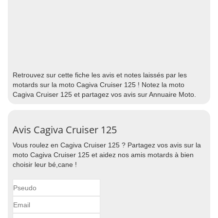
Retrouvez sur cette fiche les avis et notes laissés par les
motards sur la moto Cagiva Cruiser 125 ! Notez la moto
Cagiva Cruiser 125 et partagez vos avis sur Annuaire Moto.
Avis Cagiva Cruiser 125
Vous roulez en Cagiva Cruiser 125 ? Partagez vos avis sur la
moto Cagiva Cruiser 125 et aidez nos amis motards à bien
choisir leur bé,cane !