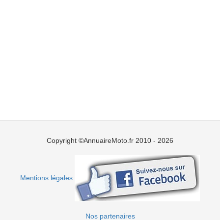
Copyright ©AnnuaireMoto.fr 2010 - 2026
Mentions légales
Nos partenaires