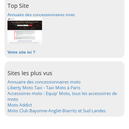
Top Site
Annuaire des concessionnaires moto
Votre site ici ?
Sites les plus vus
Annuaire des concessionnaires moto
Liberty Moto Taxi - Taxi Moto à Paris
Accessoires moto : Equip' Moto, tous les accessoires de
moto
Moto Addict
Moto Club Bayonne-Anglet-Biarritz et Sud Landes