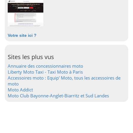
Votre site ici ?
Sites les plus vus
Annuaire des concessionnaires moto
Liberty Moto Taxi - Taxi Moto à Paris
Accessoires moto : Equip' Moto, tous les accessoires de
moto
Moto Addict
Moto Club Bayonne-Anglet-Biarritz et Sud Landes