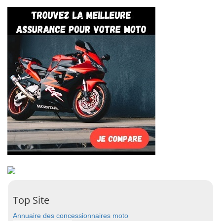
Top Site
Annuaire des concessionnaires moto