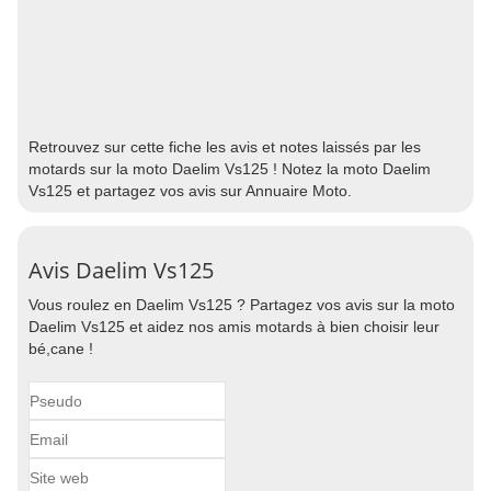
Retrouvez sur cette fiche les avis et notes laissés par les
motards sur la moto Daelim Vs125 ! Notez la moto Daelim
Vs125 et partagez vos avis sur Annuaire Moto.
Avis Daelim Vs125
Vous roulez en Daelim Vs125 ? Partagez vos avis sur la moto
Daelim Vs125 et aidez nos amis motards à bien choisir leur
bé,cane !