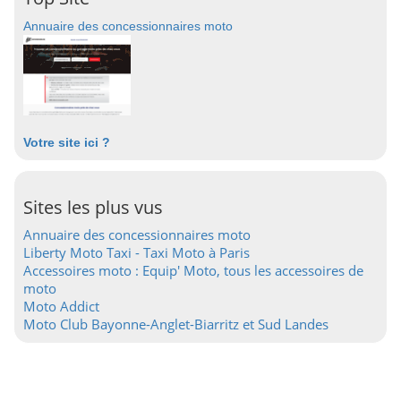
Annuaire des concessionnaires moto
Votre site ici ?
Sites les plus vus
Annuaire des concessionnaires moto
Liberty Moto Taxi - Taxi Moto à Paris
Accessoires moto : Equip' Moto, tous les accessoires de
moto
Moto Addict
Moto Club Bayonne-Anglet-Biarritz et Sud Landes