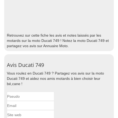
Retrouvez sur cette fiche les avis et notes laissés par les
motards sur la moto Ducati 749 ! Notez la moto Ducati 749 et
partagez vos avis sur Annuaire Moto.
Avis Ducati 749
Vous roulez en Ducati 749 ? Partagez vos avis sur la moto
Ducati 749 et aidez nos amis motards à bien choisir leur
bé,cane !