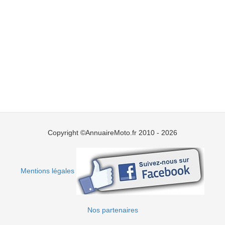
Copyright ©AnnuaireMoto.fr 2010 - 2026
Mentions légales
Nos partenaires