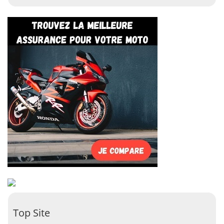
Top Site