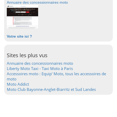
Annuaire des concessionnaires moto
Votre site ici ?
Sites les plus vus
Annuaire des concessionnaires moto
Liberty Moto Taxi - Taxi Moto à Paris
Accessoires moto : Equip' Moto, tous les accessoires de
moto
Moto Addict
Moto Club Bayonne-Anglet-Biarritz et Sud Landes