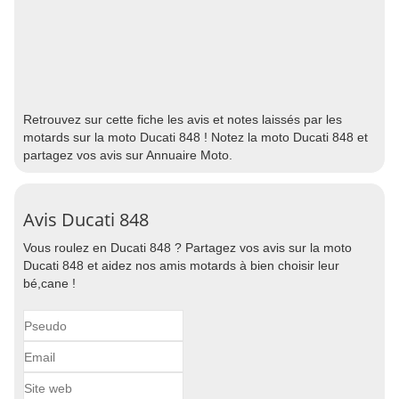
Retrouvez sur cette fiche les avis et notes laissés par les
motards sur la moto Ducati 848 ! Notez la moto Ducati 848 et
partagez vos avis sur Annuaire Moto.
Avis Ducati 848
Vous roulez en Ducati 848 ? Partagez vos avis sur la moto
Ducati 848 et aidez nos amis motards à bien choisir leur
bé,cane !