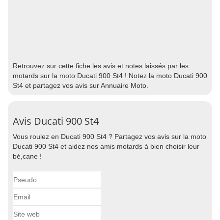
Retrouvez sur cette fiche les avis et notes laissés par les
motards sur la moto Ducati 900 St4 ! Notez la moto Ducati 900
St4 et partagez vos avis sur Annuaire Moto.
Avis Ducati 900 St4
Vous roulez en Ducati 900 St4 ? Partagez vos avis sur la moto
Ducati 900 St4 et aidez nos amis motards à bien choisir leur
bé,cane !