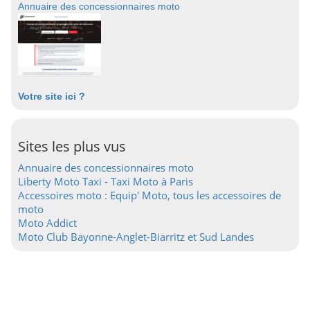
Annuaire des concessionnaires moto
Votre site ici ?
Sites les plus vus
Annuaire des concessionnaires moto
Liberty Moto Taxi - Taxi Moto à Paris
Accessoires moto : Equip' Moto, tous les accessoires de
moto
Moto Addict
Moto Club Bayonne-Anglet-Biarritz et Sud Landes