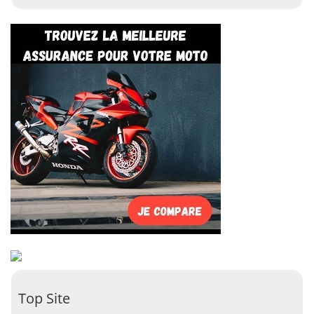
Top Site