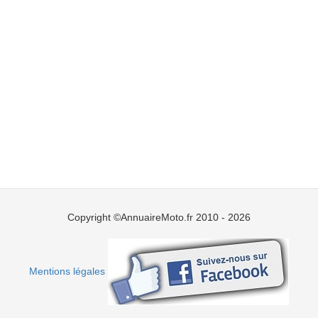
Copyright ©AnnuaireMoto.fr 2010 - 2026
Mentions légales