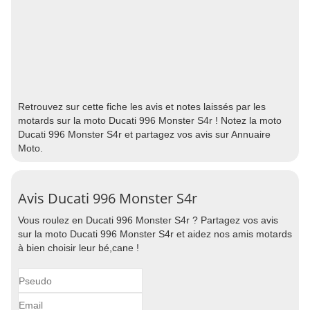
Retrouvez sur cette fiche les avis et notes laissés par les
motards sur la moto Ducati 996 Monster S4r ! Notez la moto
Ducati 996 Monster S4r et partagez vos avis sur Annuaire
Moto.
Avis Ducati 996 Monster S4r
Vous roulez en Ducati 996 Monster S4r ? Partagez vos avis
sur la moto Ducati 996 Monster S4r et aidez nos amis motards
à bien choisir leur bé,cane !