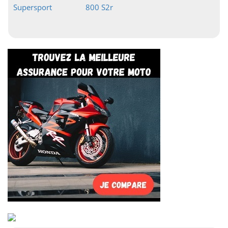
Supersport
800 S2r