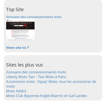
Top Site
Annuaire des concessionnaires moto
Votre site ici ?
Sites les plus vus
Annuaire des concessionnaires moto
Liberty Moto Taxi - Taxi Moto à Paris
Accessoires moto : Equip' Moto, tous les accessoires de
moto
Moto Addict
Moto Club Bayonne-Anglet-Biarritz et Sud Landes