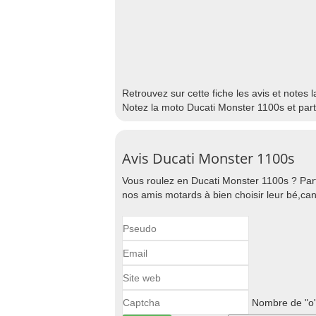
Retrouvez sur cette fiche les avis et notes
Notez la moto Ducati Monster 1100s et par
Avis Ducati Monster 1100s
Vous roulez en Ducati Monster 1100s ? Part
nos amis motards à bien choisir leur bé,can
Nombre de "o"