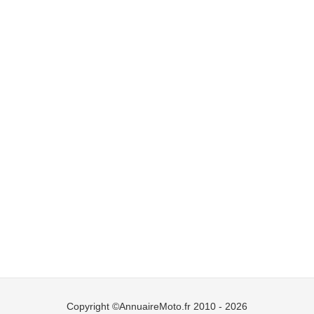
Copyright ©AnnuaireMoto.fr 2010 - 2026