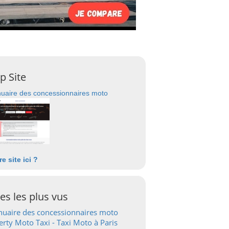
p Site
uaire des concessionnaires moto
re site ici ?
tes les plus vus
uaire des concessionnaires moto
erty Moto Taxi - Taxi Moto à Paris