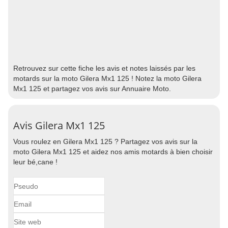
Retrouvez sur cette fiche les avis et notes laissés par les
motards sur la moto Gilera Mx1 125 ! Notez la moto Gilera
Mx1 125 et partagez vos avis sur Annuaire Moto.
Avis Gilera Mx1 125
Vous roulez en Gilera Mx1 125 ? Partagez vos avis sur la
moto Gilera Mx1 125 et aidez nos amis motards à bien choisir
leur bé,cane !