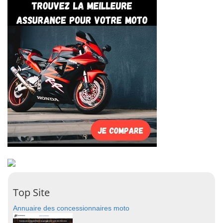
Top Site
Annuaire des concessionnaires moto