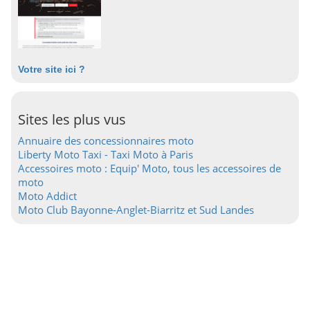
Votre site ici ?
Sites les plus vus
Annuaire des concessionnaires moto
Liberty Moto Taxi - Taxi Moto à Paris
Accessoires moto : Equip' Moto, tous les accessoires de
moto
Moto Addict
Moto Club Bayonne-Anglet-Biarritz et Sud Landes