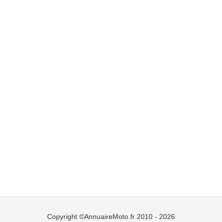
Copyright ©AnnuaireMoto.fr 2010 - 2026