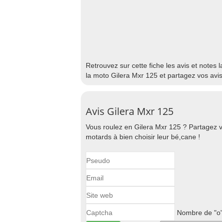
Retrouvez sur cette fiche les avis et notes 
la moto Gilera Mxr 125 et partagez vos avi
Avis Gilera Mxr 125
Vous roulez en Gilera Mxr 125 ? Partagez v
motards à bien choisir leur bé,cane !
Nombre de "o"