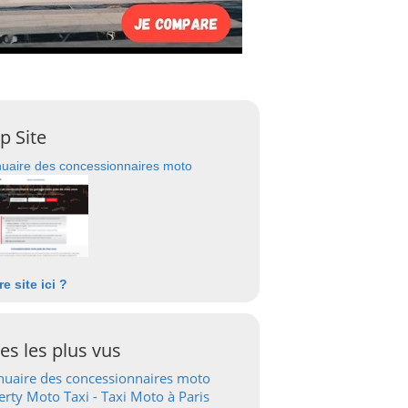
p Site
uaire des concessionnaires moto
re site ici ?
tes les plus vus
uaire des concessionnaires moto
erty Moto Taxi - Taxi Moto à Paris