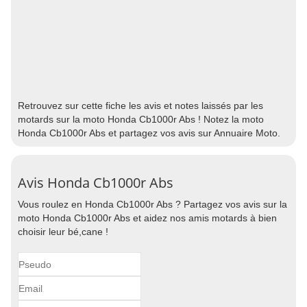
Retrouvez sur cette fiche les avis et notes laissés par les
motards sur la moto Honda Cb1000r Abs ! Notez la moto
Honda Cb1000r Abs et partagez vos avis sur Annuaire Moto.
Avis Honda Cb1000r Abs
Vous roulez en Honda Cb1000r Abs ? Partagez vos avis sur la
moto Honda Cb1000r Abs et aidez nos amis motards à bien
choisir leur bé,cane !