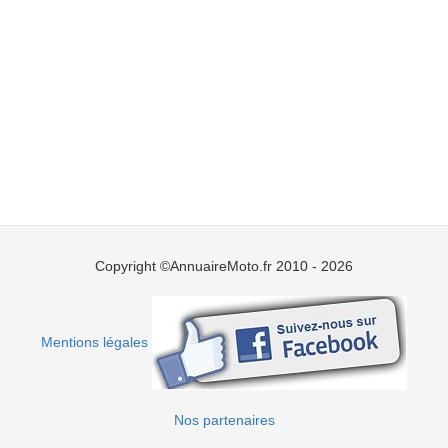
Copyright ©AnnuaireMoto.fr 2010 - 2026
Mentions légales
Nos partenaires